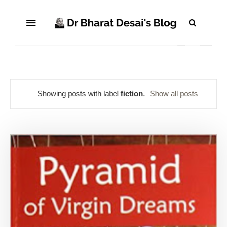
Showing posts with label
fiction
.
Show all posts