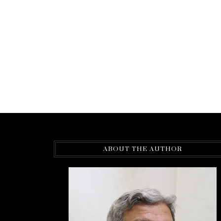
ABOUT THE AUTHOR