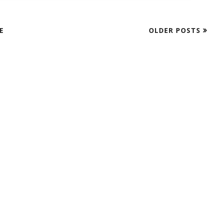
E
OLDER POSTS