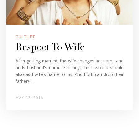
CULTURE
Respect To Wife
After getting married, the wife changes her name and
adds husband's name. Similarly, the husband should
also add wife's name to his. And both can drop their
fathers'...
MAY 17, 2016