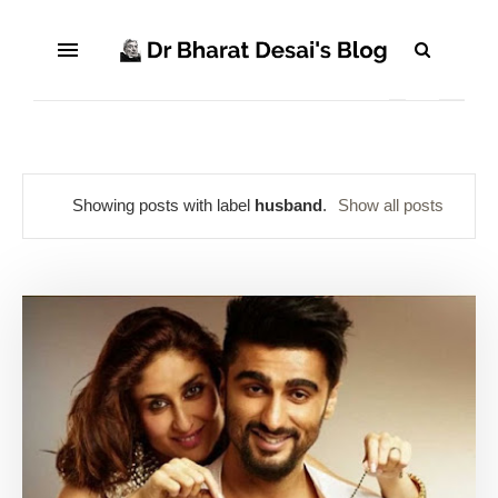
Showing posts with label
husband
.
Show all posts