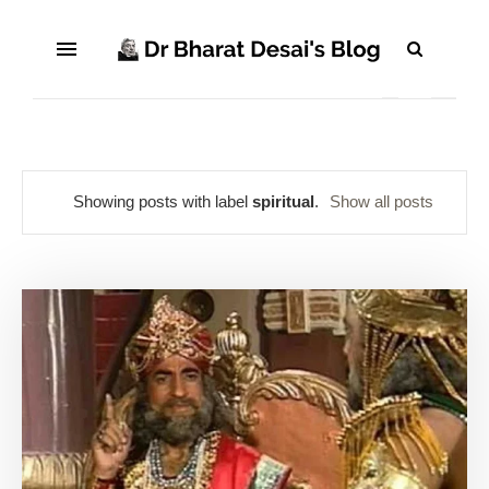
Showing posts with label
spiritual
.
Show all posts