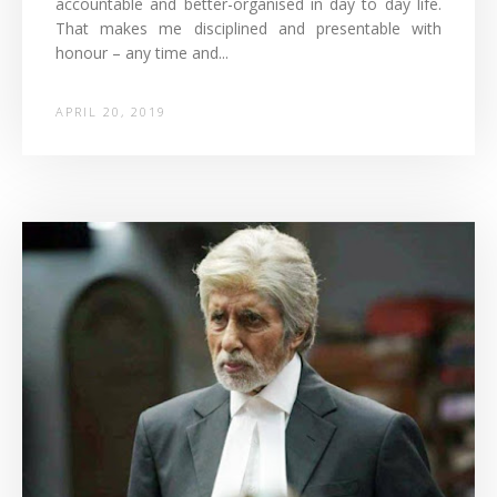
accountable and better-organised in day to day life.
That makes me disciplined and presentable with
honour – any time and...
APRIL 20, 2019