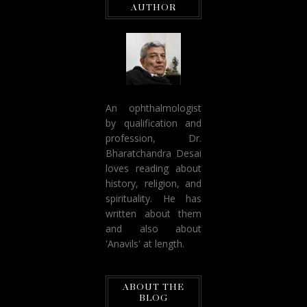
AUTHOR
An ophthalmologist
by qualification and
profession, Dr.
Bharatchandra Desai
loves reading about
history, religion, and
spirituality. He has
written about them
and also about
'Anavils' at length.
ABOUT THE
BLOG