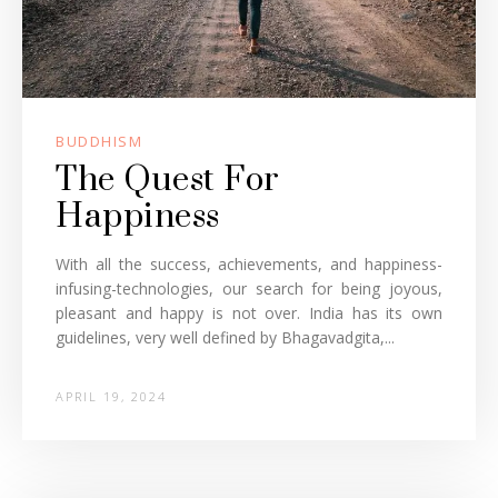
BUDDHISM
The Quest For
Happiness
With all the success, achievements, and happiness-
infusing-technologies, our search for being joyous,
pleasant and happy is not over. India has its own
guidelines, very well defined by Bhagavadgita,...
APRIL 19, 2024