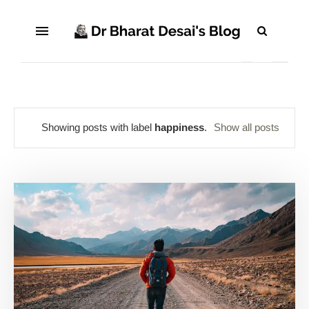
Showing posts with label
happiness
.
Show all posts