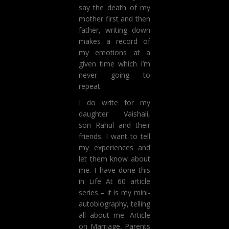
say the death of my
mother first and then
father, writing down
makes a record of
my emotions at a
given time which I’m
never going to
repeat.
I do write for my
daughter Vaishali,
son Rahul and their
friends. I want to tell
my experiences and
let them know about
me. I have done this
in Life At 60 article
series – it is my mini-
autobiography, telling
all about me. Article
on Marriage, Parents