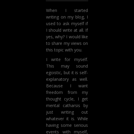
When I started
writing on my blog, I
used to ask myself if
I should write at all. If
yes, why? I would like
to share my views on
this topic with you.
I write for myself.
This may sound
egoistic, but it is self-
explanatory as well.
Because I want
freedom from my
thought cycle, I get
mental catharsis by
just writing out
whatever it is. While
having some serious
events with myself,