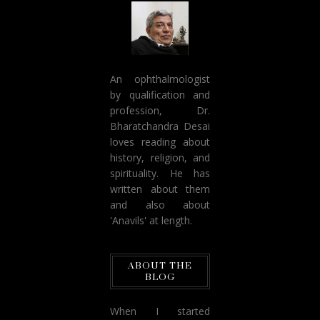
An ophthalmologist
by qualification and
profession, Dr.
Bharatchandra Desai
loves reading about
history, religion, and
spirituality. He has
written about them
and also about
'Anavils' at length.
ABOUT THE
BLOG
When I started