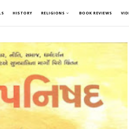
LS
HISTORY
RELIGIONS
BOOK REVIEWS
VI