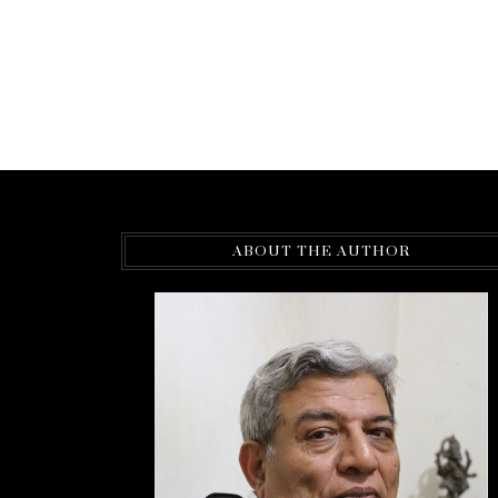
ABOUT THE AUTHOR