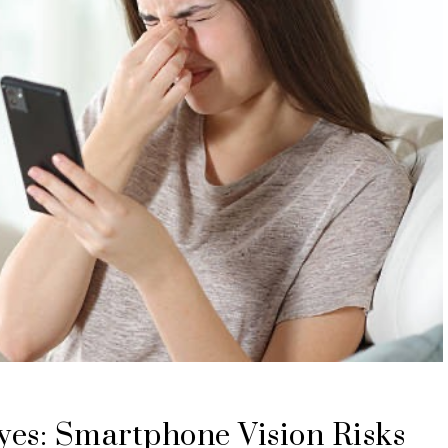
es: Smartphone Vision Risks