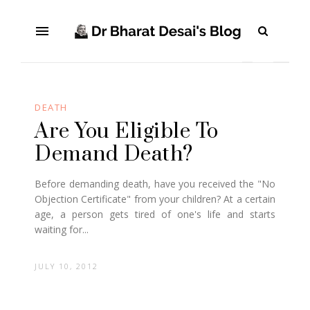
DEATH
Are You Eligible To
Demand Death?
Before demanding death, have you received the "No
Objection Certificate" from your children? At a certain
age, a person gets tired of one's life and starts
waiting for...
JULY 10, 2012